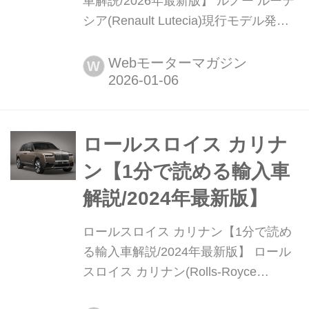
車解説/2026年最新版】 ルノー ルーテ
シア(Renault Lutecia)現行モデル発表
日:2020年10月15日車両価格:399万円
Webモーターマガジン
W
ロールスロイス カリナ
ン【1分で読める輸入車
解説/2024年最新版】
ロールスロイス カリナン【1分で読め
る輸入車解説/2024年最新版】 ロール
スロイス カリナン(Rolls-Royce
Cullinan)現行モデル発表日:2018年6月