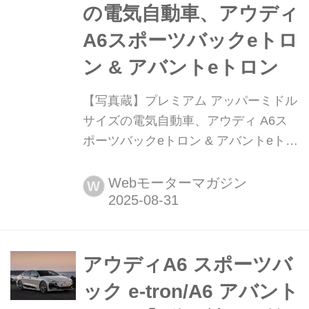
の電気自動車、アウディ
A6スポーツバックeトロ
ン & アバントeトロン
【写真蔵】プレミアム アッパーミドル
サイズの電気自動車、アウディ A6ス
ポーツバックeトロン & アバントeトロ
ン アウディ ジャパンは、プレミアム
アッパーミッドサイズのBEV(バッテリ
Webモーターマガジン
W
ー電気自動車)、A6スポーツバックeト
ロンとアバントeトロンを導入した。
そのディテールを写真で紹介しよう。
アウディA6 スポーツバ
ック e-tron/A6 アバント