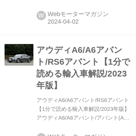
ント(Audi A6/A6 Avant/RS6アバント)
現行モデル発表日:2019年3月12日車両
Webモーターマガジン
W
価格:795万円〜1910万円
アウディA6/A6アバン
ト/RS6アバント【1分で
読める輸入車解説/2023
年版】
アウディA6/A6アバント/RS6アバント
【1分で読める輸入車解説/2023年版】
アウディA6/A6アバント/アバント(Audi
A6/A6 Avant/RS6アバント)現行モデル
発表日:2019年3月12日車両価格:795万