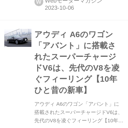
Webモーターマガジン
W
円〜1910万円
アウディ A6のワゴン
「アバント」に搭載さ
れたスーパーチャージ
ドV6は、先代のV8を凌
ぐフィーリング【10年
ひと昔の新車】
アウディ A6のワゴン「アバント」に
搭載されたスーパーチャージドV6は、
先代のV8を凌ぐフィーリング【10年ひ