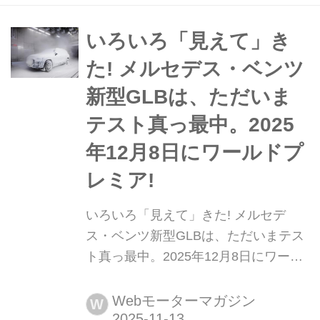
いろいろ「見えて」き
た! メルセデス・ベンツ
新型GLBは、ただいま
テスト真っ最中。2025
年12月8日にワールドプ
レミア!
いろいろ「見えて」きた! メルセデ
ス・ベンツ新型GLBは、ただいまテス
ト真っ最中。2025年12月8日にワール
ドプレミア! メルセデス・ベンツのコ
ンパクト クロスオーバーSUV「GLB」
Webモーターマガジン
W
の新型は2025年12月8日にワールドプ