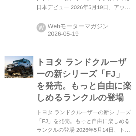
日本デビュー 2026年5月19日、アウデ
ィジャパンはプレミアムコンパクト
SUVのQ3とQ3スポーツバックをフル
Webモーターマガジン
W
モデルチェンジして販売を開始した。
トヨタ ランドクルーザ
ーの新シリーズ「FJ」
を発売。もっと自由に楽
しめるランクルの登場
トヨタ ランドクルーザーの新シリーズ
「FJ」を発売。もっと自由に楽しめる
ランクルの登場 2026年5月14日、トヨ