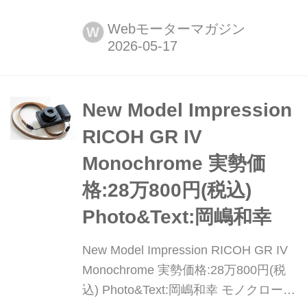
タは本格オフロード4WDのランドクル
ーザーに、新たなシリーズ「FJ」を設
Webモーターマガジン
W
定して発売を開始した。
New Model Impression
RICOH GR IV
Monochrome 実勢価
格:28万800円(税込)
Photo&Text:岡嶋和幸
New Model Impression RICOH GR IV
Monochrome 実勢価格:28万800円(税
込) Photo&Text:岡嶋和幸 モノクローム