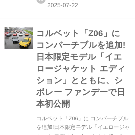
した。発売は2025年秋からを予定して
いる。
コルベット「Z06」に
コンバーチブルを追加!
日本限定モデル「イエ
ロージャケット エディ
ション」とともに、シ
ボレー ファンデーで日
本初公開
コルベット「Z06」に コンバーチブル
を追加!日本限定モデル「イエロージャ