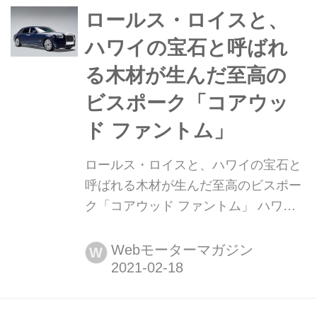
ロールス・ロイスと、
ハワイの宝石と呼ばれ
る木材が生んだ至高の
ビスポーク「コアウッ
ド ファントム」
ロールス・ロイスと、ハワイの宝石と
呼ばれる木材が生んだ至高のビスポー
ク「コアウッド ファントム」 ハワイ
の宝石と呼ばれる木材「コアウッド」
とロールス・ロイスのハイエンド「フ
Webモーターマガジン
W
ァントム」とのコラボレーションが、
これまでにないロールス・ロイスの世
界を創り出した。