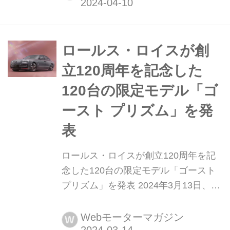
ロールス・ロイスが創
立120周年を記念した
120台の限定モデル「ゴ
ースト プリズム」を発
表
ロールス・ロイスが創立120周年を記
念した120台の限定モデル「ゴースト
プリズム」を発表 2024年3月13日、ロ
ールス・ロイス モーターカーズは同社
の創立120周年を記念して、世界120台
Webモーターマガジン
W