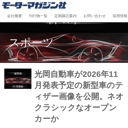
会社概要
刊行物一覧
定期購読案内
お問い合わせ
採用情報
スポーツ
光岡自動車が2026年11
月発表予定の新型車のテ
ィザー画像を公開。ネオ
クラシックなオープン
カーか