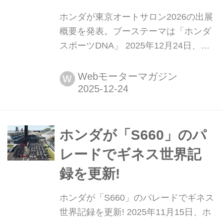
ホンダが東京オートサロン2026の出展
概要を発表。ブーステーマは「ホンダ
スポーツDNA」 2025年12月24日、ホ
ンダは2026年1月9日〜11日に千葉県
の幕張メッセで開催される「東京オー
Webモーターマガジン
W
トサロン2026」への出展を発表し、概
要を公開した。
ホンダが「S660」のパ
レードでギネス世界記
録を更新!
ホンダが「S660」のパレードでギネス
世界記録を更新! 2025年11月15日、ホ