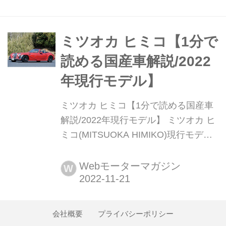
で発売する。
ミツオカ ヒミコ【1分で
読める国産車解説/2022
年現行モデル】
ミツオカ ヒミコ【1分で読める国産車
解説/2022年現行モデル】 ミツオカ ヒ
ミコ(MITSUOKA HIMIKO)現行モデル
発表日:2018年2月23日車両価格:516万
100円〜618万5740円
Webモーターマガジン
W
会社概要
プライバシーポリシー