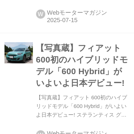
年9月10日車両価格:365万円〜555万円
Webモーターマガジン
W
【写真蔵】フィアット
600初のハイブリッドモ
デル「600 Hybrid」が
いよいよ日本デビュー!
【写真蔵】フィアット 600初のハイブ
リッドモデル「600 Hybrid」がいよい
よ日本デビュー! ステランティス グル
ープがプロデュースする「フィアッ
ト」ブランドのコンパクトSUV、
Webモーターマガジン