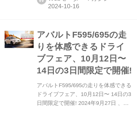
アバルトF595/695の走
りを体感できるドライ
ブフェア、10月12日〜
14日の3日間限定で開催!
アバルトF595/695の走りを体感できる
ドライブフェア、10月12日〜 14日の3
日間限定で開催! 2024年9月27日 、ス
テランティスジャパンはアバルトの人
気モデル「アバルト F595」「アバル
Webモーターマガジン
W
ト695」の刺激的な走りを体感できる