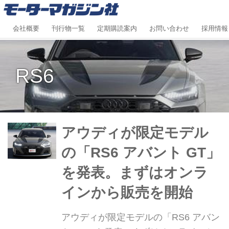
会社概要
刊行物一覧
定期購読案内
お問い合わせ
採用情報
RS6
アウディが限定モデル
の「RS6 アバント GT」
を発表。まずはオンラ
インから販売を開始
アウディが限定モデルの「RS6 アバン