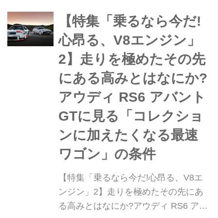
【特集「乗るなら今だ!
心昂る、V8エンジン」
2】走りを極めたその先
にある高みとはなにか?
アウディ RS6 アバント
GTに見る「コレクショ
ンに加えたくなる最速
ワゴン」の条件
【特集「乗るなら今だ!心昂る、V8エ
ンジン」2】走りを極めたその先にあ
る高みとはなにか?アウディ RS6 アバ