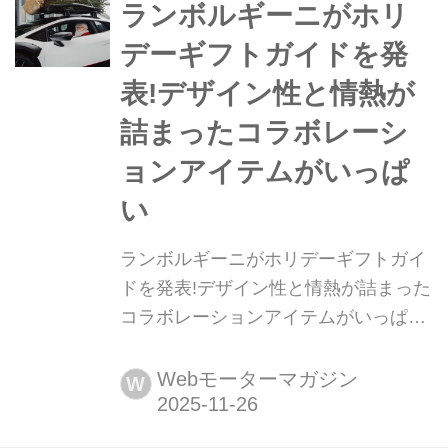
ランボルギーニがホリ
デーギフトガイドを発
表!デザイン性と情熱が
詰まったコラボレーシ
ョンアイテムがいっぱ
い
ランボルギーニがホリデーギフトガイ
ドを発表!デザイン性と情熱が詰まった
コラボレーションアイテムがいっぱい
アウトモビリ ランボルギーニ
(Automobili Lamborghini)は2025年11
Webモーターマガジン
W
月20日(現地時間)、ホリデーシーズン
向けの限定ギフトガイドを発表した。