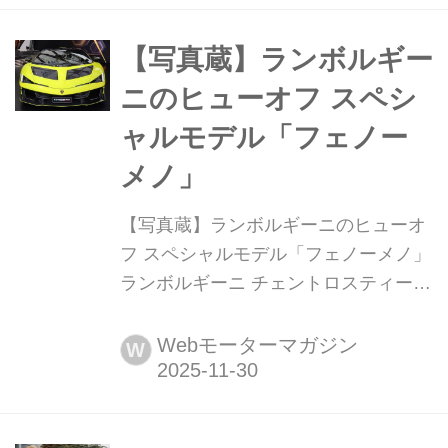
ランボルギーニ アヴェンタドールだ。
【写真蔵】ランボルギー
ニのヒューオフ スペシ
ャルモデル「フェノー
メノ」
【写真蔵】ランボルギーニのヒューオ
フ スペシャルモデル「フェノーメノ」
ランボルギーニ チェントロスティーレ
の20周年を記念したフューオフ モデル
の「フェノーメノ」。そのディテール
Webモーターマガジン
W
を写真で紹介しよう。