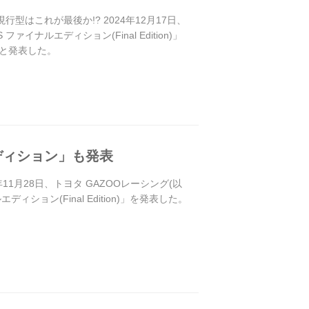
型はこれが最後か!? 2024年12月17日、
ルエディション(Final Edition)」
ると発表した。
ディション」も発表
11月28日、トヨタ GAZOOレーシング(以
ション(Final Edition)」を発表した。