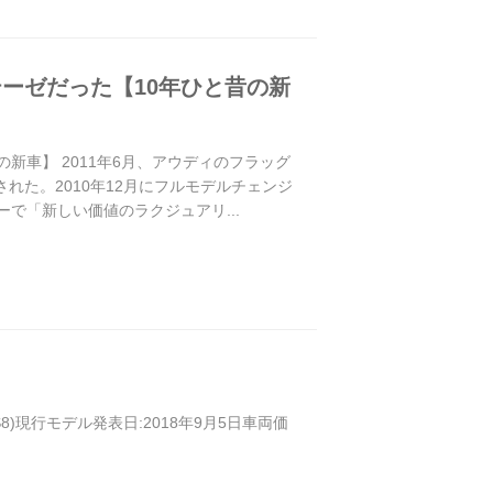
テーゼだった【10年ひと昔の新
の新車】 2011年6月、アウディのフラッグ
された。2010年12月にフルモデルチェンジ
ーで「新しい価値のラクジュアリ...
/S8)現行モデル発表日:2018年9月5日車両価