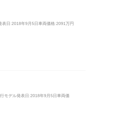
発表日:2018年9月5日車両価格:2091万円
8)現行モデル発表日:2018年9月5日車両価