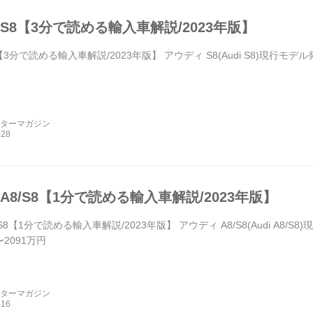
S8【3分で読める輸入車解説/2023年版】
3分で読める輸入車解説/2023年版】 アウディ S8(Audi S8)現行モデル
ーターマガジン
A8/S8【1分で読める輸入車解説/2023年版】
S8【1分で読める輸入車解説/2023年版】 アウディ A8/S8(Audi A8/S
〜2091万円
ーターマガジン