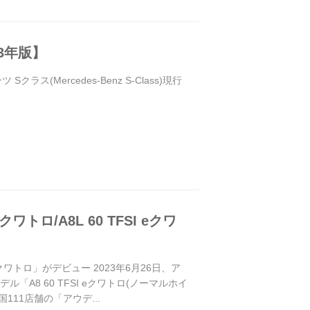
3年版】
(Mercedes-Benz S-Class)現行
トロ/A8L 60 TFSI eクワ
 eクワトロ」がデビュー 2023年6月26日、ア
「A8 60 TFSI eクワトロ(ノーマルホイ
国111店舗の「アウデ...