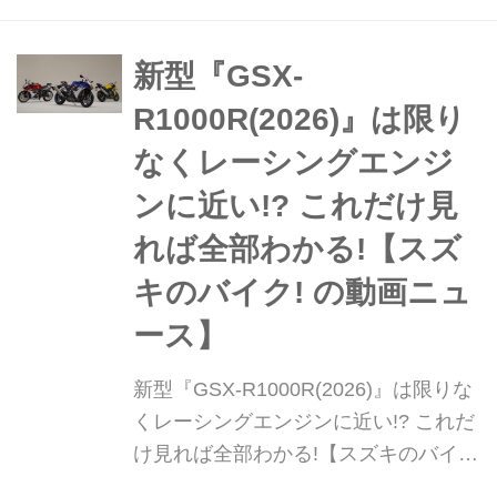
年......とうとう国内で新型GSX-
R1000Rが発売されます!
新型『GSX-
R1000R(2026)』は限り
なくレーシングエンジ
ンに近い!? これだけ見
れば全部わかる!【スズ
キのバイク! の動画ニュ
ース】
新型『GSX-R1000R(2026)』は限りな
くレーシングエンジンに近い!? これだ
け見れば全部わかる!【スズキのバイ
ク! の動画ニュース】 先ほど発表があ