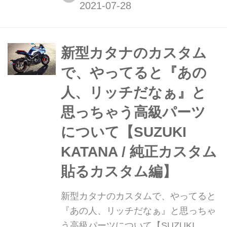
「隼」ですが、早くも純正のカスタム
パーツがたくさんリリースされている
んです!
新型カタナのカスタム
で、やってると『あの
人、リッチだなぁ』と
思っちゃう高級パーツ
について【SUZUKI
KATANA / 純正カスタム
貼るカスタム編】
新型カタナのカスタムで、やってると
『あの人、リッチだなぁ』と思っちゃ
う高級パーツについて【SUZUKI