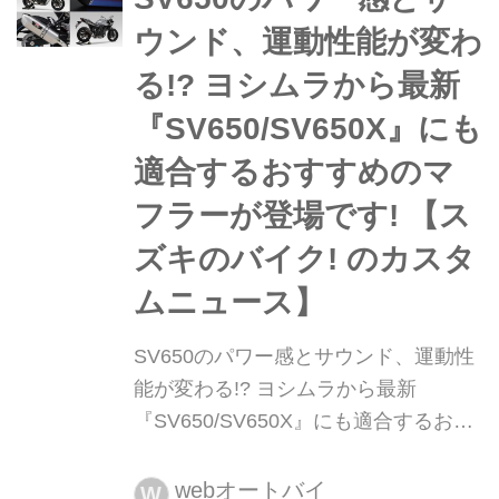
ウンド、運動性能が変わ
る!? ヨシムラから最新
『SV650/SV650X』にも
適合するおすすめのマ
フラーが登場です! 【ス
ズキのバイク! のカスタ
ムニュース】
SV650のパワー感とサウンド、運動性
能が変わる!? ヨシムラから最新
『SV650/SV650X』にも適合するおす
すめのマフラーが登場です! 【スズキ
のバイク! のカスタムニュース】 日本
webオートバイ
W