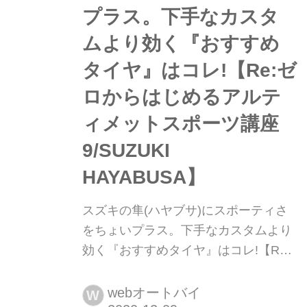
プラス。下手なカスタ
ムより効く『おすすめ
タイヤ』はコレ!【Re:ゼ
ロからはじめるアルテ
ィメットスポーツ講座
9/SUZUKI
HAYABUSA】
スズキの隼(ハヤブサ)にスポーティさ
をちょいプラス。下手なカスタムより
効く『おすすめタイヤ』はコレ!【Re:
ゼロからはじめるアルティメットスポ
ーツ講座9/SUZUKI HAYABUSA】 隼は
webオートバイ
W