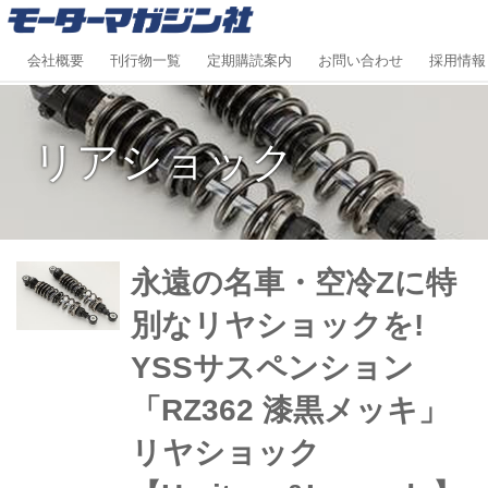
会社概要
刊行物一覧
定期購読案内
お問い合わせ
採用情報
リアショック
永遠の名車・空冷Zに特
別なリヤショックを!
YSSサスペンション
「RZ362 漆黒メッキ」
リヤショック