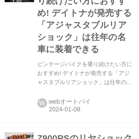
り続けたい方におすす
め! デイトナが発売する
「アジャスタブルリア
ショック」は往年の名
車に装着できる
ビンテージバイクを乗り続けたい方に
おすすめ! デイトナが発売する「アジ
ャスタブルリアショック」は往年の名
車に装着できる 株式会社デイトナか
ら、ビンテージモデル専用のアジャス
webオートバイ
W
タブルリアショックが2024年2月上旬
に発売される。
Z900RSのリヤショック