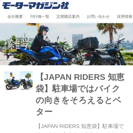
会社概要
刊行物一覧
定期購読案内
お問い合わせ
採用情報
雑学
【JAPAN RIDERS 知恵
袋】駐車場ではバイク
の向きをそろえるとベ
ター
【JAPAN RIDERS 知恵袋】駐車場で