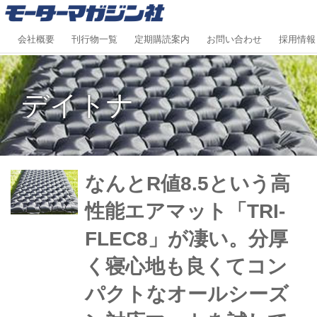
会社概要
刊行物一覧
定期購読案内
お問い合わせ
採用情報
デイトナ
なんとR値8.5という高
性能エアマット「TRI-
FLEC8」が凄い。分厚
く寝心地も良くてコン
パクトなオールシーズ