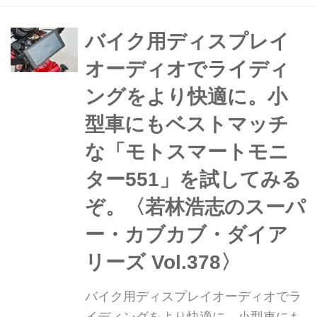
バイク用ディスプレイ
オーディオでライディ
ングをより快適に。小
型車にもベストマッチ
な「モトスマートモニ
ター551」を試してみる
ぞ。〈若林浩志のスーパ
ー・カブカブ・ダイア
リーズ Vol.378〉
バイク用ディスプレイオーディオでラ
イディングをより快適に。小型車にも