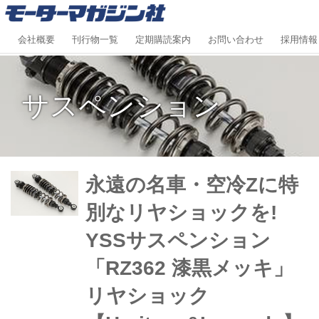
会社概要
刊行物一覧
定期購読案内
お問い合わせ
採用情報
サスペンション
永遠の名車・空冷Zに特
別なリヤショックを!
YSSサスペンション
「RZ362 漆黒メッキ」
リヤショック