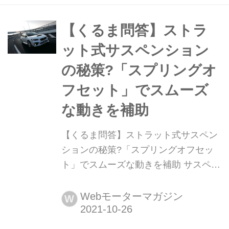
よう。
【くるま問答】ストラ
ット式サスペンション
の秘策?「スプリングオ
フセット」でスムーズ
な動きを補助
【くるま問答】ストラット式サスペン
ションの秘策?「スプリングオフセッ
ト」でスムーズな動きを補助 サスペン
ションにまつわる「スプリングオフセ
ット」という言葉、聞き慣れない人も
Webモーターマガジン
W
いるかもしれない。しかし、ストラッ
ト式のサスペンションを考えた場合