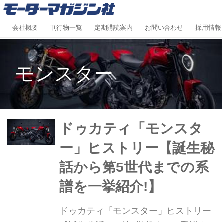
会社概要
刊行物一覧
定期購読案内
お問い合わせ
採用情報
モンスター
ドゥカティ「モンスタ
ー」ヒストリー【誕生秘
話から第5世代までの系
譜を一挙紹介!】
ドゥカティ「モンスター」ヒストリー