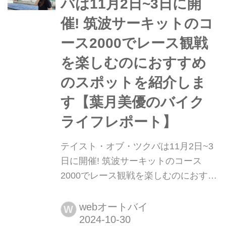
バは11月2日~3日に開
催! 筑波サーキットのコ
ース2000でレース観戦
を楽しむのにおすすめ
のスポットを紹介しま
す【葉月美優のバイク
ライフレポート】
テイスト・オブ・ツクバは11月2日~3
日に開催! 筑波サーキットのコース
2000でレース観戦を楽しむのにおすす
めのスポットを紹介します【葉月美優
のバイクライフレポート】 葉月美優で
webオートバイ
W
す。 サーキットって走るのも楽しいけ