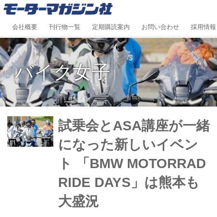
会社概要
刊行物一覧
定期購読案内
お問い合わせ
採用情報
バイク女子
試乗会とASA講座が一緒
になった新しいイベン
ト 「BMW MOTORRAD
RIDE DAYS」は熊本も
大盛況