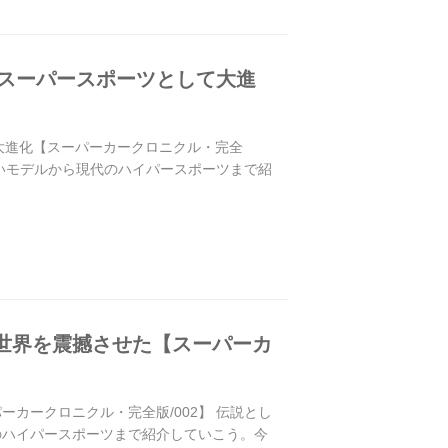
Dスーパースポーツとして大進
大進化【スーパーカークロニクル・完全
しいモデルから現代のハイパースポーツまで紹
世界を震撼させた【スーパーカ
カークロニクル・完全版/002】 伝説とし
のハイパースポーツまで紹介していこう。今