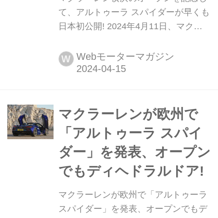
て、アルトゥーラ スパイダーが早くも
日本初公開! 2024年4月11日、マクラ
ーレンの正規販売拠点の7店目となる
マクラーレン横浜がオープン。これを
Webモーターマガジン
W
記念して、最新モデルのアルトゥーラ
スパイダーが日本初公開された。
マクラーレンが欧州で
「アルトゥーラ スパイ
ダー」を発表、オープン
でもディヘドラルドア!
マクラーレンが欧州で「アルトゥーラ
スパイダー」を発表、オープンでもデ