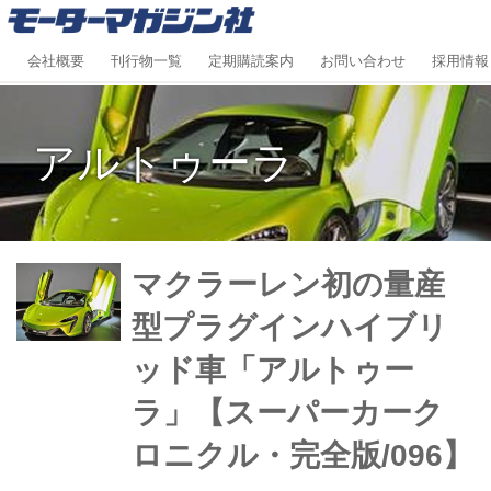
会社概要
刊行物一覧
定期購読案内
お問い合わせ
採用情報
アルトゥーラ
マクラーレン初の量産
型プラグインハイブリ
ッド車「アルトゥー
ラ」【スーパーカーク
ロニクル・完全版/096】