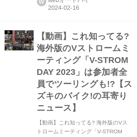
webオートバイ
W
の2024年モデルを発表した。
【動画】これ知ってる?
海外版のVストロームミ
ーティング「V-STROM
DAY 2023」は参加者全
員でツーリングも!?【ス
ズキのバイク!の耳寄り
ニュース】
【動画】これ知ってる? 海外版のVス
トロームミーティング「V-STROM