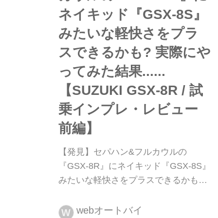
ネイキッド『GSX-8S』
みたいな軽快さをプラ
スできるかも? 実際にや
ってみた結果......
【SUZUKI GSX-8R / 試
乗インプレ・レビュー
前編】
【発見】セパハン&フルカウルの
『GSX-8R』にネイキッド『GSX-8S』
みたいな軽快さをプラスできるかも?
実際にやってみた結果......【SUZUKI
GSX-8R / 試乗インプレ・レビュー 前
webオートバイ
W