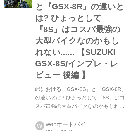
と『GSX-8R』の違いと
は? ひょっとして
『8S』はコスパ最強の
大型バイクなのかもし
れない...... 【SUZUKI
GSX-8S/インプレ・レ
ビュー 後編 】
峠における『GSX-8S』と『GSX-8R』
の違いとは? ひょっとして『8S』はコ
スパ最強の大型バイクなのかもしれな
い...... 【SUZUKI GSX-8S/インプレ・
レビュー 後編 】 ようやく見えてきた
webオートバイ
W