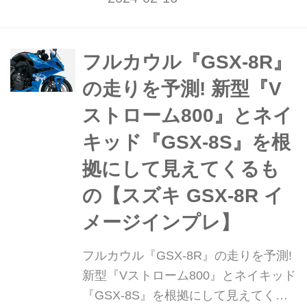
フルカウル『GSX-8R』
の走りを予測! 新型『V
ストローム800』とネイ
キッド『GSX-8S』を根
拠にして見えてくるも
の【スズキ GSX-8R イ
メージインプレ】
フルカウル『GSX-8R』の走りを予測!
新型『Vストローム800』とネイキッド
『GSX-8S』を根拠にして見えてくる