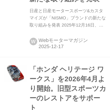
日産と日産モータースポーツ&カスタ
マイズが「NISMO」ブランドの新たな
取り組みを発表 2025年12月16日、日
産自動車(以下、日産)と日産モーター
スポーツ&カスタマイズ(以下、NMC)
Webモーターマガジン
W
は、「NISMO」ブランドを通じて日産
ブランド全体の価値向上を目指す新た
な取り組みを発表した。
「ホンダ ヘリテージ ワ
ークス」を2026年4月よ
り開始。旧型スポーツカ
ーのレストアをサポー
ト