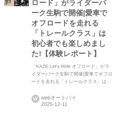
ロード」がライダーパ
れてきたロング...
ーク生駒で開催|愛車で
オフロードを走れる
「トレールクラス」は
初心者でも楽しめまし
た!【体験レポート】
「KAZE Let’s Ride オフロード」がラ
イダーパーク生駒で開催|愛車でオフロ
ードを走れる「トレールクラス」は初
心者でも楽しめました!【体験レポー
ト】 カワサキモータースジャパン企画
webオートバイ
W
のオフロード体験イベント「KAZE
Let’s Ride オフロード」が、2025年11