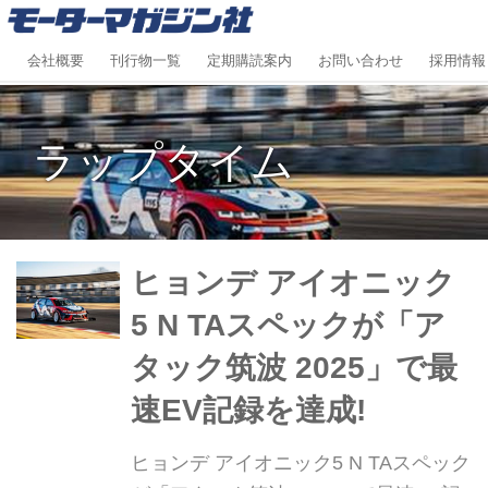
会社概要
刊行物一覧
定期購読案内
お問い合わせ
採用情報
ラップタイム
ヒョンデ アイオニック
5 N TAスペックが「ア
タック筑波 2025」で最
速EV記録を達成!
ヒョンデ アイオニック5 N TAスペック