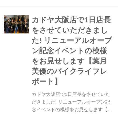
よ。
カドヤ大阪店で1日店長
をさせていただきまし
た! リニューアルオープ
ン記念イベントの模様
をお見せします【葉月
美優のバイクライフレ
ポート】
カドヤ大阪店で1日店長をさせていた
だきました! リニューアルオープン記
念イベントの模様をお見せします【葉
月美優のバイクライフレポート】 葉月