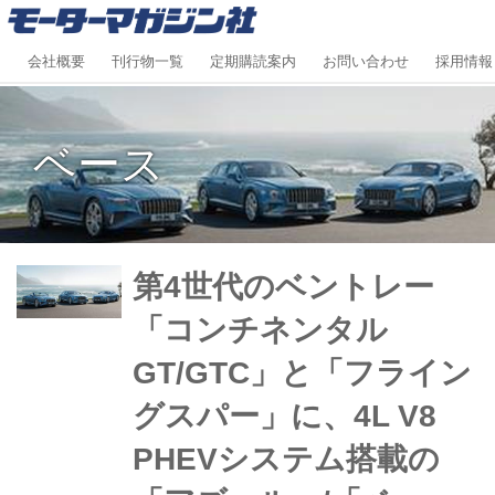
会社概要
刊行物一覧
定期購読案内
お問い合わせ
採用情報
ベース
第4世代のベントレー
「コンチネンタル
GT/GTC」と「フライン
グスパー」に、4L V8
PHEVシステム搭載の