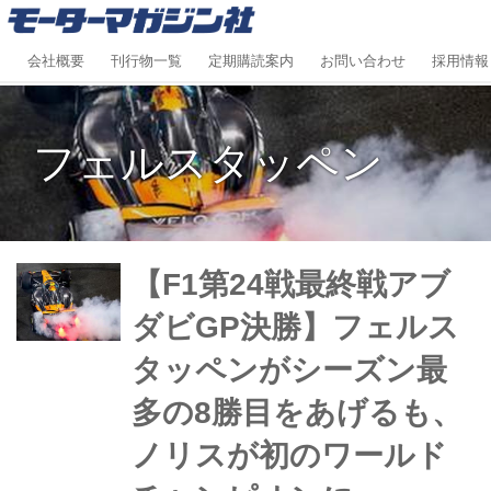
会社概要
刊行物一覧
定期購読案内
お問い合わせ
採用情報
フェルスタッペン
【F1第24戦最終戦アブ
ダビGP決勝】フェルス
タッペンがシーズン最
多の8勝目をあげるも、
ノリスが初のワールド