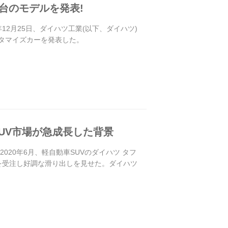
台のモデルを発表!
12月25日、ダイハツ工業(以下、ダイハツ)
タマイズカーを発表した。
UV市場が急成長した背景
020年6月、軽自動車SUVのダイハツ タフ
台を受注し好調な滑り出しを見せた。ダイハツ