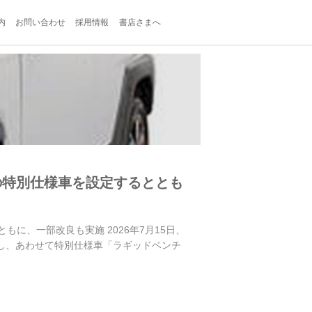
内
お問い合わせ
採用情報
書店さまへ
の特別仕様車を設定するととも
に、一部改良も実施 2026年7月15日、
良し、あわせて特別仕様車「ラギッドベンチ