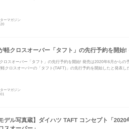
ーターマガジン
が軽クロスオーバー「タフト」の先行予約を開始! 発
クロスオーバー「タフト」の先行予約を開始! 発売は2020年6月からの予定
型軽クロスオーバーの「タフト(TAFT)」の先行予約を開始したと発表し
ーターマガジン
モデル写真蔵】ダイハツ TAFT コンセプト「202
ロスオーバー」