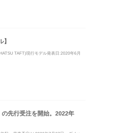
ル】
TSU TAFT)現行モデル発表日:2020年6月
の先行受注を開始。2022年