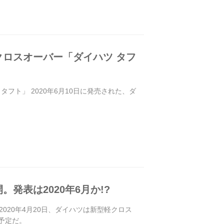
ロスオーバー「ダイハツ タフ
ト」 2020年6月10日に発売された、ダ
表は2020年6月か!?
2020年4月20日、ダイハツは新型軽クロス
予定だ。