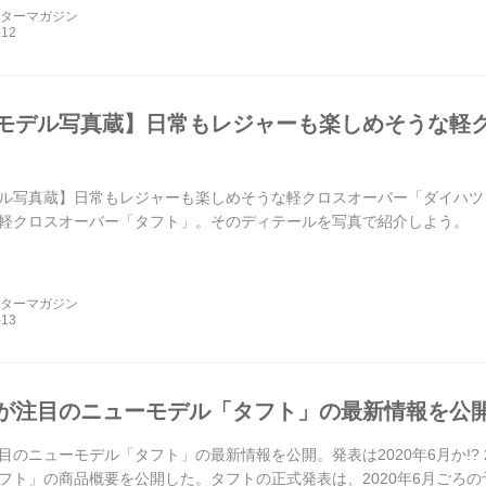
ーターマガジン
モデル写真蔵】日常もレジャーも楽しめそうな軽ク
ル写真蔵】日常もレジャーも楽しめそうな軽クロスオーバー「ダイハツ タフ
軽クロスオーバー「タフト」。そのディテールを写真で紹介しよう。
ーターマガジン
が注目のニューモデル「タフト」の最新情報を公開。発
目のニューモデル「タフト」の最新情報を公開。発表は2020年6月か!? 
フト」の商品概要を公開した。タフトの正式発表は、2020年6月ごろの