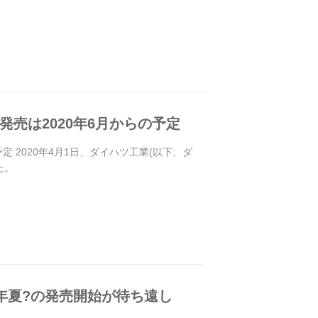
売は2020年6月からの予定
 2020年4月1日、ダイハツ工業(以下、ダ
た。
0年夏?の発売開始が待ち遠し