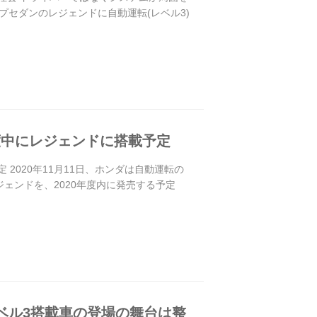
セダンのレジェンドに自動運転(レベル3)
度中にレジェンドに搭載予定
2020年11月11日、ホンダは自動運転の
ェンドを、2020年度内に発売する予定
レベル3搭載車の登場の舞台は整