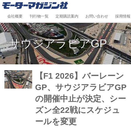
会社概要
刊行物一覧
定期購読案内
お問い合わせ
採用情報
サウジアラビアGP
【F1 2026】バーレーン
GP、サウジアラビアGP
の開催中止が決定、シー
ズン全22戦にスケジュ
ールを変更