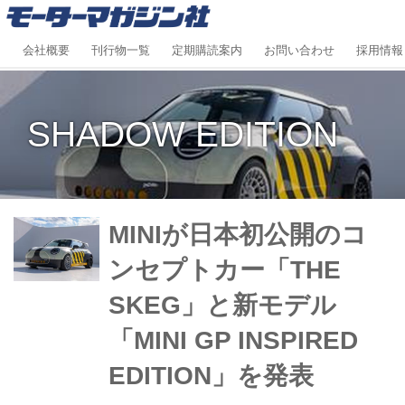
会社概要
刊行物一覧
定期購読案内
お問い合わせ
採用情報
SHADOW EDITION
MINIが日本初公開のコ
ンセプトカー「THE
SKEG」と新モデル
「MINI GP INSPIRED
EDITION」を発表