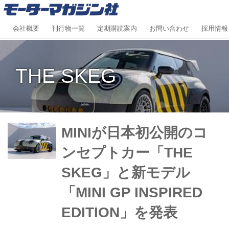
会社概要
刊行物一覧
定期購読案内
お問い合わせ
採用情報
THE SKEG
MINIが日本初公開のコ
ンセプトカー「THE
SKEG」と新モデル
「MINI GP INSPIRED
EDITION」を発表