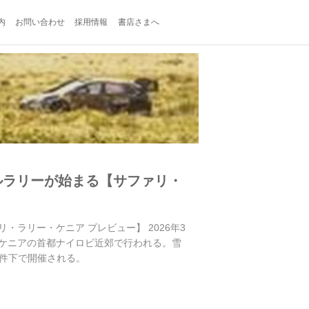
内
お問い合わせ
採用情報
書店さまへ
ルラリーが始まる【サファリ・
ラリー・ケニア プレビュー】 2026年3
アがケニアの首都ナイロビ近郊で行われる。雪
件下で開催される。