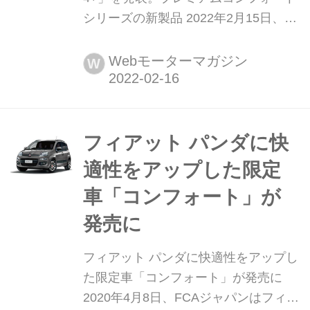
シリーズの新製品 2022年2月15日、日
本ミシュランタイヤはプレミアムコン
フォートタイヤの新製品、「ミシュラ
Webモーターマガジン
W
ン プライマシー フォー プラス
(MICHELIN PRIMACY 4+)」を5月19日
より順次発売する。
フィアット パンダに快
適性をアップした限定
車「コンフォート」が
発売に
フィアット パンダに快適性をアップし
た限定車「コンフォート」が発売に
2020年4月8日、FCAジャパンはフィア