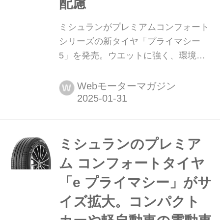
配慮
ミシュランがプレミアムコンフォート
シリーズの新タイヤ「プライマシー
5」を発売。ウエットに強く、環境に
も配慮 2025年1月31日、日本ミシュラ
ンタイヤはプレミアムコンフォートタ
Webモーターマガジン
W
イヤの新製品「プライマシー
(PRIMACY)5」を発表。同年3月1日よ
り順次発売する。
ミシュランのプレミア
ム コンフォートタイヤ
「e プライマシー」がサ
イズ拡大。コンパクト