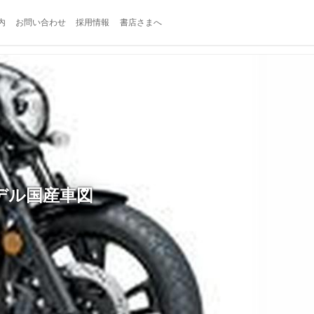
内
お問い合わせ
採用情報
書店さまへ
デル国産車図