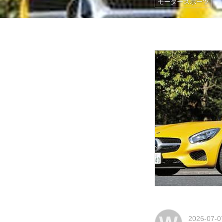
モータースポーツ
2026-07-0