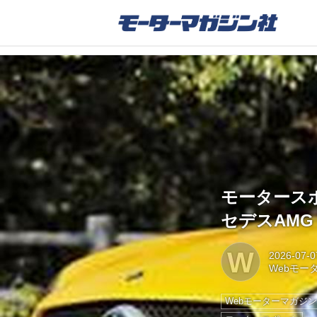
モータース
セデスAMG
W
2026-07-0
Webモー
Webモーターマガジ