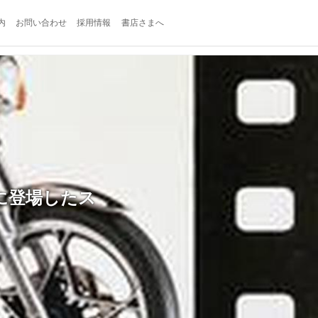
内
お問い合わせ
採用情報
書店さまへ
年代に登場したス