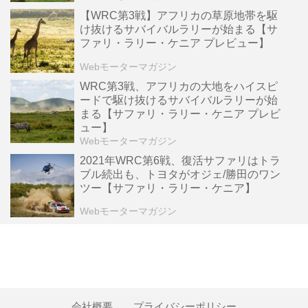
【WRC第3戦】アフリカの草原地帯を駆
け抜けるサバイバルラリーが始まる【サ
ファリ・ラリー・ケニア プレビュー】
Webモーターマガジン
WRC第3戦、アフリカの大地をハイスピ
ードで駆け抜けるサバイバルラリーが始
まる【サファリ・ラリー・ケニア プレビ
ュー】
Webモーターマガジン
2021年WRC第6戦、復活サファリはトラ
ブル続出も、トヨタがオジェ/勝田のワン
ツー【サファリ・ラリー・ケニア】
Webモーターマガジン
会社概要
プライバシーポリシー