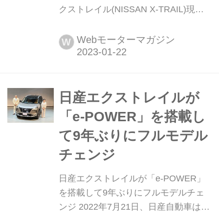
クストレイル(NISSAN X-TRAIL)現行
モデル発表日:2022年7月20日車両価
格:319万9800円〜504万6800円
Webモーターマガジン
W
日産エクストレイルが
「e-POWER」を搭載し
て9年ぶりにフルモデル
チェンジ
日産エクストレイルが「e-POWER」
を搭載して9年ぶりにフルモデルチェ
ンジ 2022年7月21日、日産自動車はミ