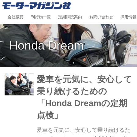
会社概要
刊行物一覧
定期購読案内
お問い合わせ
採用情報
Honda Dream
愛車を元気に、安心して
乗り続けるための
「Honda Dreamの定期
点検」
愛車を元気に、安心して乗り続けるた