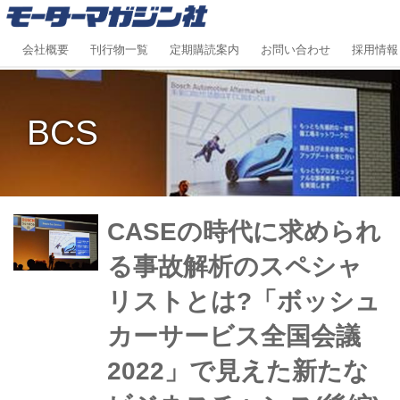
会社概要
刊行物一覧
定期購読案内
お問い合わせ
採用情報
BCS
CASEの時代に求められ
る事故解析のスペシャ
リストとは?「ボッシュ
カーサービス全国会議
2022」で見えた新たな