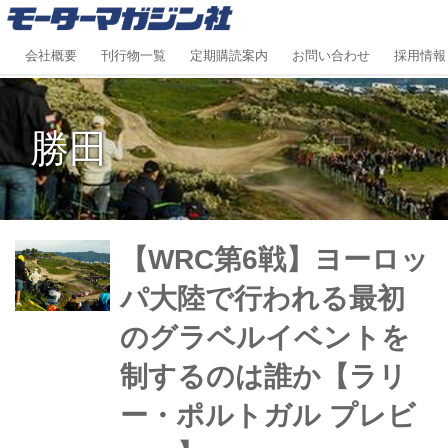
会社概要
刊行物一覧
定期購読案内
お問い合わせ
採用情報
勝田
【WRC第6戦】ヨーロッ
パ大陸で行われる最初
のグラベルイベントを
制するのは誰か【ラリ
ー・ポルトガル プレビ