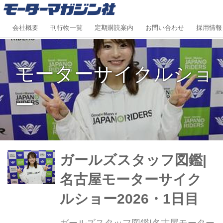
会社概要
刊行物一覧
定期購読案内
お問い合わせ
採用情報
モーターサイクルショ
ー
ガールズスタッフ図鑑|
名古屋モーターサイク
ルショー2026・1日目
ガールズスタッフ図鑑|名古屋モーター