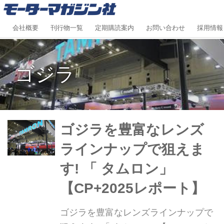
会社概要
刊行物一覧
定期購読案内
お問い合わせ
採用情報
ゴジラ
ゴジラを豊富なレンズ
ラインナップで狙えま
す! 「 タムロン」
【CP+2025レポート】
ゴジラを豊富なレンズラインナップで