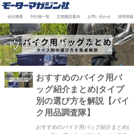
会社概要
刊行物一覧
定期購読案内
お問い合わせ
採用情報
ウエストバッグ
おすすめのバイク用バ
ッグ紹介まとめ|タイプ
別の選び方を解説【バイ
ク用品調査隊】
おすすめのバイク用バッグ紹介まとめ|