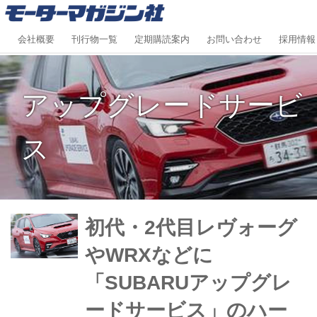
会社概要
刊行物一覧
定期購読案内
お問い合わせ
採用情報
アップグレードサービ
ス
初代・2代目レヴォーグ
やWRXなどに
「SUBARUアップグレ
ードサービス」のハー